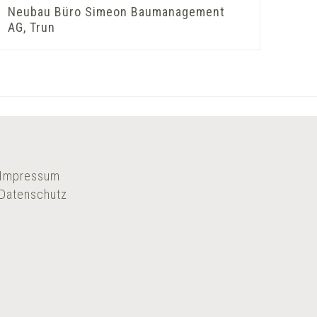
Neubau Büro Simeon Baumanagement
AG, Trun
Impressum
Datenschutz