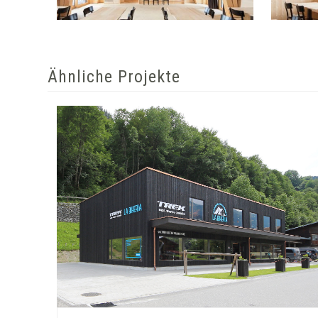
Ähnliche Projekte