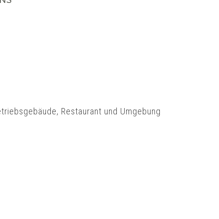
etriebsgebäude, Restaurant und Umgebung