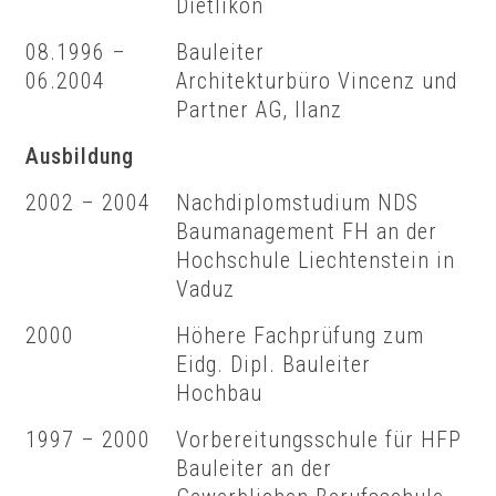
Dietlikon
08.1996 –
Bauleiter
06.2004
Architekturbüro Vincenz und
Partner AG, Ilanz
Ausbildung
2002 – 2004
Nachdiplomstudium NDS
Baumanagement FH an der
Hochschule Liechtenstein in
Vaduz
2000
Höhere Fachprüfung zum
Eidg. Dipl. Bauleiter
Hochbau
1997 – 2000
Vorbereitungsschule für HFP
Bauleiter an der