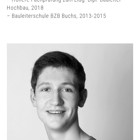
Hochbau, 2018
– Bauleiterschule BZB Buchs, 2013-2015