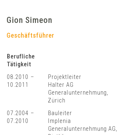
Gion Simeon
Geschäftsführer
Berufliche
Tätigkeit
08.2010 –
Projektleiter
10.2011
Halter AG
Generalunternehmung,
Zürich
07.2004 –
Bauleiter
07.2010
Implenia
Generalunternehmung AG,