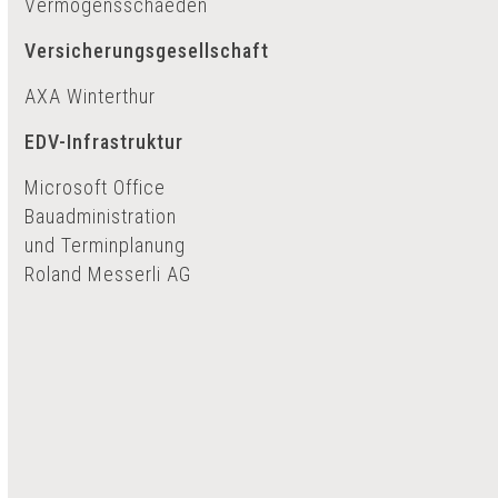
Vermögensschaeden
Versicherungsgesellschaft
AXA Winterthur
EDV-Infrastruktur
Microsoft Office
Bauadministration
und Terminplanung
Roland Messerli AG