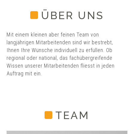
ÜBER UNS
Mit einem kleinen aber feinen Team von
langjährigen Mitarbeitenden sind wir bestrebt,
Ihnen Ihre Wünsche individuell zu erfüllen. Ob
regional oder national, das fachübergreifende
Wissen unserer Mitarbeitenden fliesst in jeden
Auftrag mit ein.
TEAM