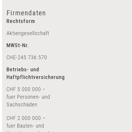
Firmendaten
Rechtsform
Aktiengesellschaft
MWSt-Nr.
CHE-245.736.570
Betriebs- und
Haftpflichtversicherung
CHF 5 000 000.–
fuer Personen- und
Sachschäden
CHF 2 000 000.–
fuer Bauten- und