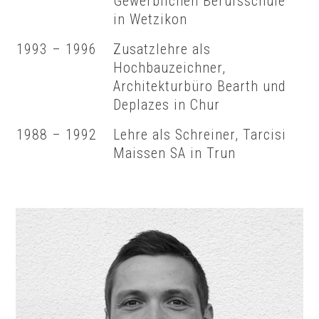
Gewerblichen Berufsschule
in Wetzikon
1993 – 1996
Zusatzlehre als
Hochbauzeichner,
Architekturbüro Bearth und
Deplazes in Chur
1988 – 1992
Lehre als Schreiner, Tarcisi
Maissen SA in Trun