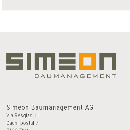
Simeon Baumanagement AG
Via Resgias 11
Caum postal 7