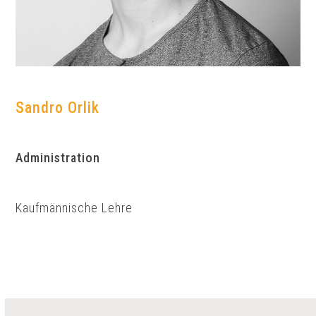
Sandro Orlik
Administration
Kaufmännische Lehre