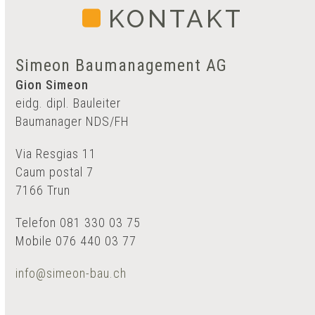
KONTAKT
Simeon Baumanagement AG
Gion Simeon
eidg. dipl. Bauleiter
Baumanager NDS/FH
Via Resgias 11
Caum postal 7
7166 Trun
Telefon 081 330 03 75
Mobile 076 440 03 77
info@simeon-bau.ch