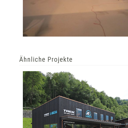
Ähnliche Projekte