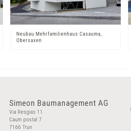
Neubau Mehrfamilienhaus Casauma,
Obersaxen
Simeon Baumanagement AG
Via Resgias 11
Caum postal 7
7166 Trun