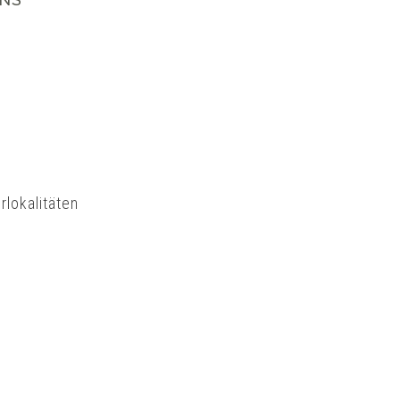
rlokalitäten