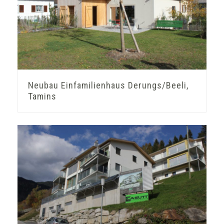
Neubau Einfamilienhaus Derungs/Beeli,
Tamins