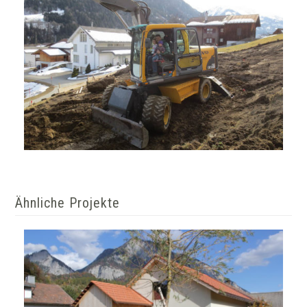
Ähnliche Projekte