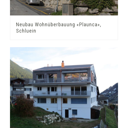
Neubau Wohnüberbauung «Plaunca»,
Schluein