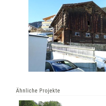
Ähnliche Projekte