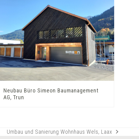
Neubau Büro Simeon Baumanagement
AG, Trun
Umbau und Sanierung Wohnhaus Wels, Laax
Nächster