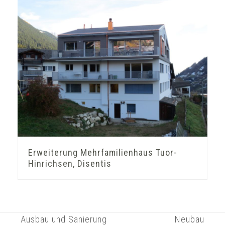
Erweiterung Mehrfamilienhaus Tuor-
Hinrichsen, Disentis
Ausbau und Sanierung
Neubau