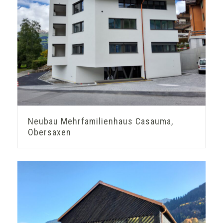
Neubau Mehrfamilienhaus Casauma,
Obersaxen