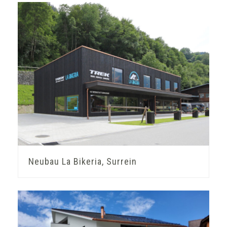
Neubau La Bikeria, Surrein