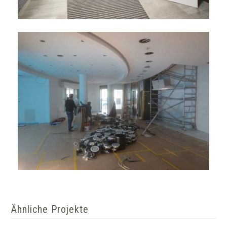
Ähnliche Projekte