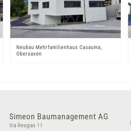
Neubau Mehrfamilienhaus Casauma,
Obersaxen
Simeon Baumanagement AG
Via Resgias 11