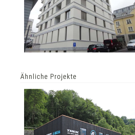
Ähnliche Projekte