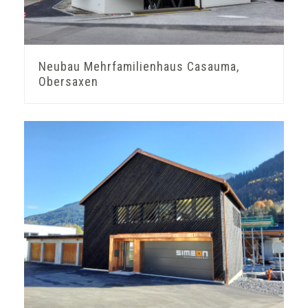
Neubau Mehrfamilienhaus Casauma,
Obersaxen